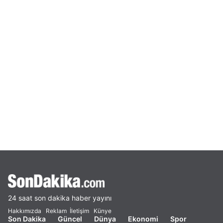
24 saat son dakika haber yayını
Hakkımızda
Reklam
İletişim
Künye
Son Dakika
Güncel
Dünya
Ekonomi
Spor