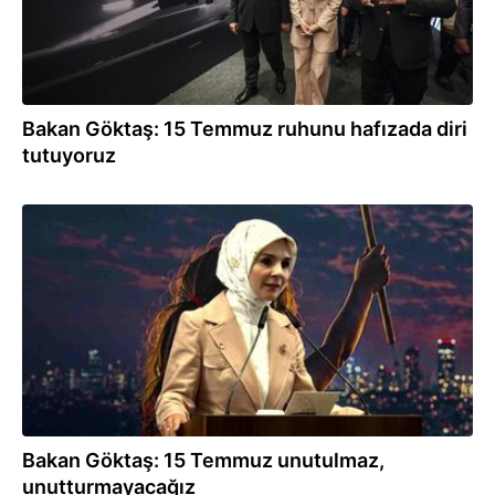
Bakan Göktaş: 15 Temmuz ruhunu hafızada diri
tutuyoruz
20.07.2026
Bakan Göktaş: 15 Temmuz unutulmaz,
unutturmayacağız