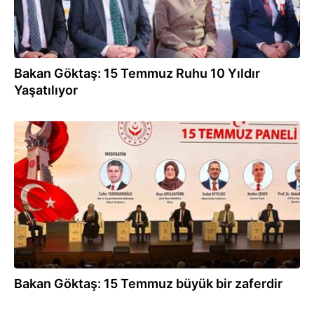
Bakan Göktaş: 15 Temmuz Ruhu 10 Yıldır
Yaşatılıyor
14.07.2026
Bakan Göktaş: 15 Temmuz büyük bir zaferdir