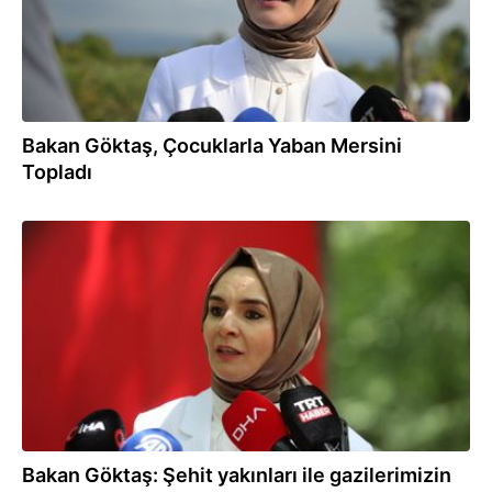
Bakan Göktaş, Çocuklarla Yaban Mersini
Topladı
02.08.2026
Bakan Göktaş: Şehit yakınları ile gazilerimizin