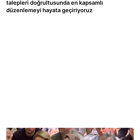
talepleri doğrultusunda en kapsamlı
düzenlemeyi hayata geçiriyoruz
02.08.2026