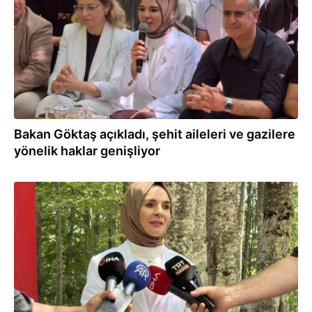
Bakan Göktaş açıkladı, şehit aileleri ve gazilere
yönelik haklar genişliyor
02.08.2026