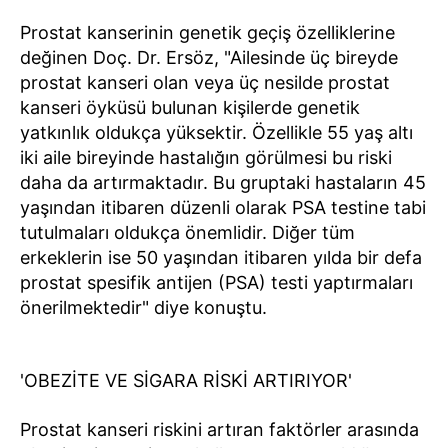
Prostat kanserinin genetik geçiş özelliklerine
değinen Doç. Dr. Ersöz, "Ailesinde üç bireyde
prostat kanseri olan veya üç nesilde prostat
kanseri öyküsü bulunan kişilerde genetik
yatkınlık oldukça yüksektir. Özellikle 55 yaş altı
iki aile bireyinde hastalığın görülmesi bu riski
daha da artırmaktadır. Bu gruptaki hastaların 45
yaşından itibaren düzenli olarak PSA testine tabi
tutulmaları oldukça önemlidir. Diğer tüm
erkeklerin ise 50 yaşından itibaren yılda bir defa
prostat spesifik antijen (PSA) testi yaptırmaları
önerilmektedir" diye konuştu.
'OBEZİTE VE SİGARA RİSKİ ARTIRIYOR'
Prostat kanseri riskini artıran faktörler arasında