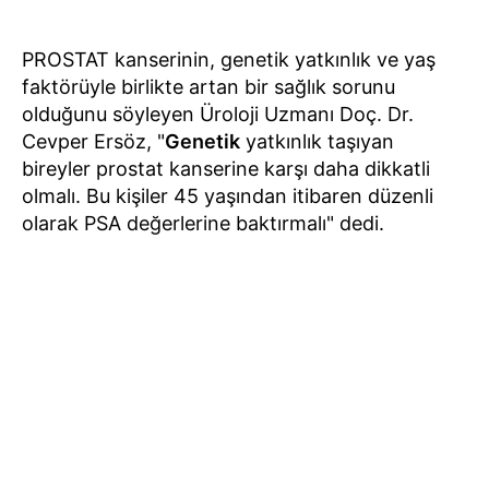
PROSTAT kanserinin, genetik yatkınlık ve yaş
faktörüyle birlikte artan bir sağlık sorunu
olduğunu söyleyen Üroloji Uzmanı Doç. Dr.
Cevper Ersöz, "
Genetik
yatkınlık taşıyan
bireyler prostat kanserine karşı daha dikkatli
olmalı. Bu kişiler 45 yaşından itibaren düzenli
olarak PSA değerlerine baktırmalı" dedi.