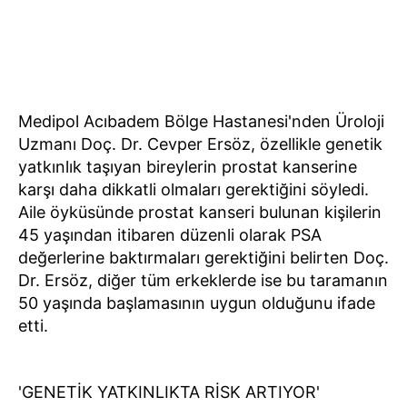
Medipol Acıbadem Bölge Hastanesi'nden Üroloji
Uzmanı Doç. Dr. Cevper Ersöz, özellikle genetik
yatkınlık taşıyan bireylerin prostat kanserine
karşı daha dikkatli olmaları gerektiğini söyledi.
Aile öyküsünde prostat kanseri bulunan kişilerin
45 yaşından itibaren düzenli olarak PSA
değerlerine baktırmaları gerektiğini belirten Doç.
Dr. Ersöz, diğer tüm erkeklerde ise bu taramanın
50 yaşında başlamasının uygun olduğunu ifade
etti.
'GENETİK YATKINLIKTA RİSK ARTIYOR'