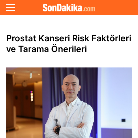
Prostat Kanseri Risk Faktörleri
ve Tarama Önerileri