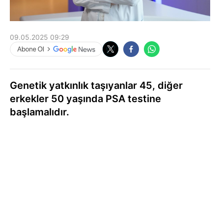
09.05.2025 09:29
Genetik yatkınlık taşıyanlar 45, diğer
erkekler 50 yaşında PSA testine
başlamalıdır.