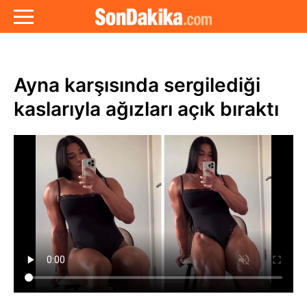
Ayna karşısında sergilediği
kaslarıyla ağızları açık bıraktı