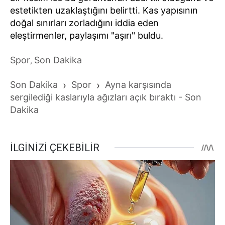
estetikten uzaklaştığını belirtti. Kas yapısının
doğal sınırları zorladığını iddia eden
eleştirmenler, paylaşımı "aşırı" buldu.
Spor
Son Dakika
,
Son Dakika
›
Spor
›
Ayna karşısında
sergilediği kaslarıyla ağızları açık bıraktı - Son
Dakika