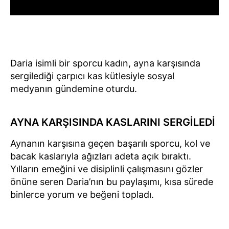
Daria isimli bir sporcu kadın, ayna karşısında
sergilediği çarpıcı kas kütlesiyle sosyal
medyanın gündemine oturdu.
AYNA KARŞISINDA KASLARINI SERGİLEDİ
Aynanın karşısına geçen başarılı sporcu, kol ve
bacak kaslarıyla ağızları adeta açık bıraktı.
Yılların emeğini ve disiplinli çalışmasını gözler
önüne seren Daria’nın bu paylaşımı, kısa sürede
binlerce yorum ve beğeni topladı.