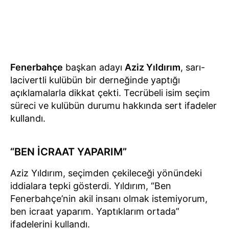
Fenerbahçe
başkan adayı
Aziz Yıldırım
, sarı-
lacivertli kulübün bir derneğinde yaptığı
açıklamalarla dikkat çekti. Tecrübeli isim seçim
süreci ve kulübün durumu hakkında sert ifadeler
kullandı.
“BEN İCRAAT YAPARIM”
Aziz Yıldırım, seçimden çekileceği yönündeki
iddialara tepki gösterdi. Yıldırım, “Ben
Fenerbahçe’nin akil insanı olmak istemiyorum,
ben icraat yaparım. Yaptıklarım ortada”
ifadelerini kullandı.