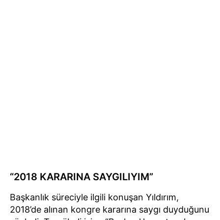
“2018 KARARINA SAYGILIYIM”
Başkanlık süreciyle ilgili konuşan Yıldırım,
2018’de alınan kongre kararına saygı duyduğunu