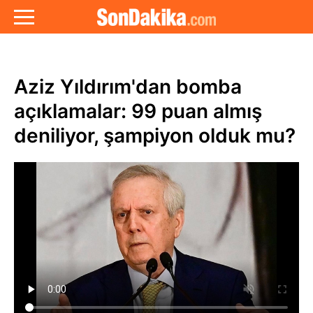
Aziz Yıldırım'dan bomba
açıklamalar: 99 puan almış
deniliyor, şampiyon olduk mu?