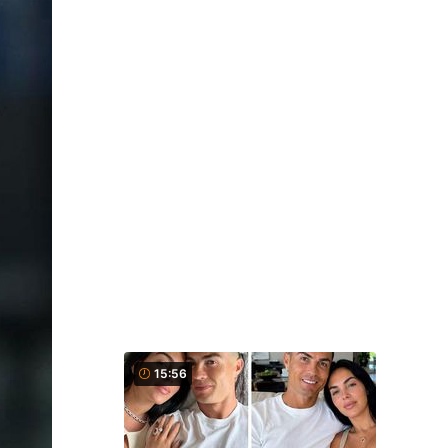
15:56