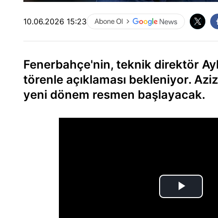
10.06.2026 15:23
Fenerbahçe'nin, teknik direktör 
törenle açıklaması bekleniyor. Aziz
yeni dönem resmen başlayacak.