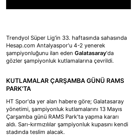
Trendyol Süper Lig'in 33. haftasında sahasında
Hesap.com Antalyaspor'u 4-2 yenerek
şampiyonluğunu ilan eden
Galatasaray
'da
gözler şampiyonluk kutlamalarına çevrildi.
KUTLAMALAR ÇARŞAMBA GÜNÜ RAMS
PARK'TA
HT Spor'da yer alan habere göre; Galatasaray
yönetimi, şampiyonluk kutlamalarını 13 Mayıs
Çarşamba günü RAMS Park'ta yapma kararı
aldı. Sarı-kırmızılılar şampiyonluk kupasını kendi
stadında teslim alacak.