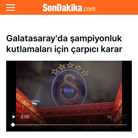
Galatasaray'da şampiyonluk
kutlamaları için çarpıcı karar