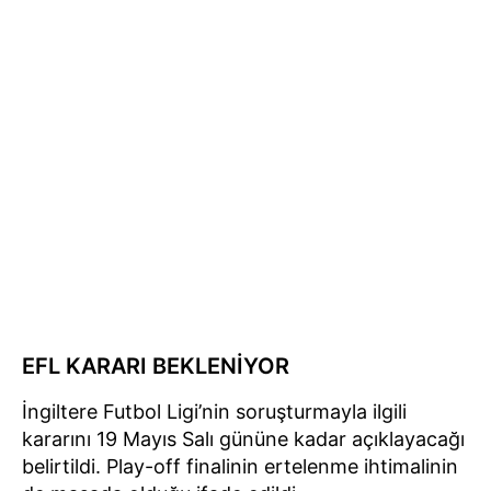
EFL KARARI BEKLENİYOR
İngiltere Futbol Ligi’nin soruşturmayla ilgili
kararını 19 Mayıs Salı gününe kadar açıklayacağı
belirtildi. Play-off finalinin ertelenme ihtimalinin