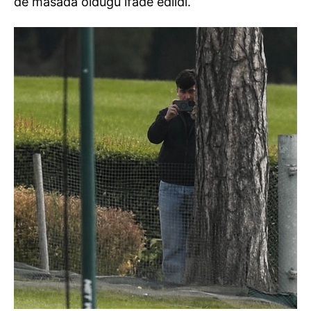
de masada olduğu ifade edildi.