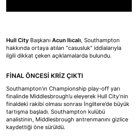
Hull City
Başkanı
Acun Ilıcalı
, Southampton
hakkında ortaya atılan “casusluk” iddialarıyla
ilgili dikkat çeken açıklamalarda bulundu.
FİNAL ÖNCESİ KRİZ ÇIKTI
Southampton’ın Championship play-off yarı
finalinde Middlesbrough’u eleyerek Hull City’nin
finaldeki rakibi olması sonrası İngiltere’de büyük
tartışma başladı. Southampton kulübü
analistinin, Middlesbrough antrenmanını gizlice
kaydettiği öne sürüldü.