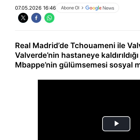
07.05.2026 16:46
Real Madrid’de Tchouameni ile Val
Valverde’nin hastaneye kaldırıldığı
Mbappe’nin gülümsemesi sosyal m