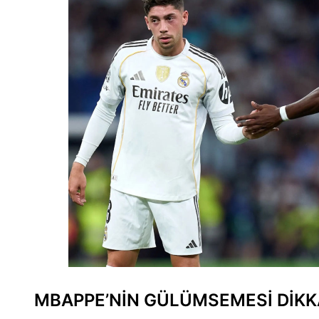
MBAPPE’NİN GÜLÜMSEMESİ DİKK