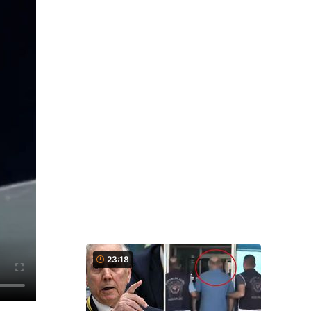
23:18