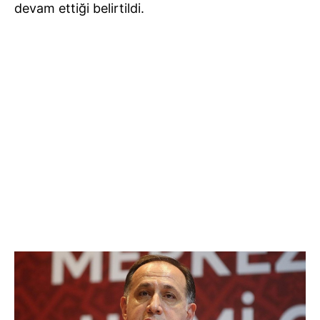
devam ettiği belirtildi.