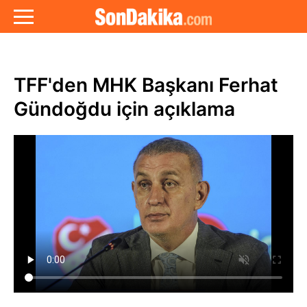
TFF'den MHK Başkanı Ferhat
Gündoğdu için açıklama