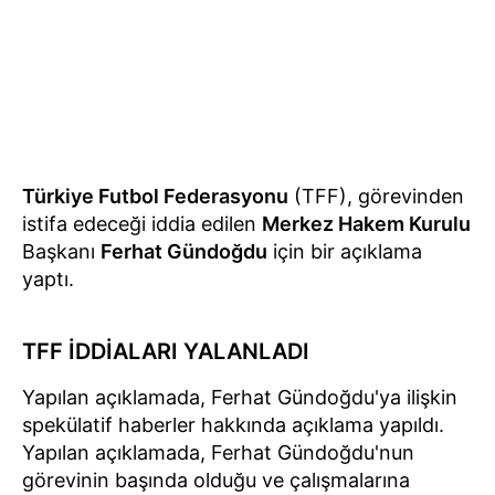
Türkiye Futbol Federasyonu
(TFF), görevinden
istifa edeceği iddia edilen
Merkez Hakem Kurulu
Başkanı
Ferhat Gündoğdu
için bir açıklama
yaptı.
TFF İDDİALARI YALANLADI
Yapılan açıklamada, Ferhat Gündoğdu'ya ilişkin
spekülatif haberler hakkında açıklama yapıldı.
Yapılan açıklamada, Ferhat Gündoğdu'nun
görevinin başında olduğu ve çalışmalarına