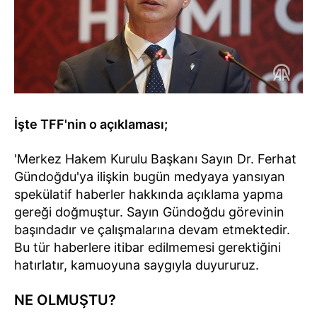
İşte TFF'nin o açıklaması;
'Merkez Hakem Kurulu Başkanı Sayın Dr. Ferhat
Gündoğdu'ya ilişkin bugün medyaya yansıyan
spekülatif haberler hakkında açıklama yapma
gereği doğmuştur. Sayın Gündoğdu görevinin
başındadır ve çalışmalarına devam etmektedir.
Bu tür haberlere itibar edilmemesi gerektiğini
hatırlatır, kamuoyuna saygıyla duyururuz.
NE OLMUŞTU?