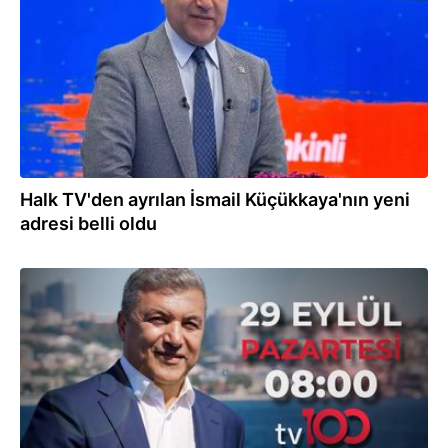
Halk TV'den ayrılan İsmail Küçükkaya'nın yeni
adresi belli oldu
23.09.2025