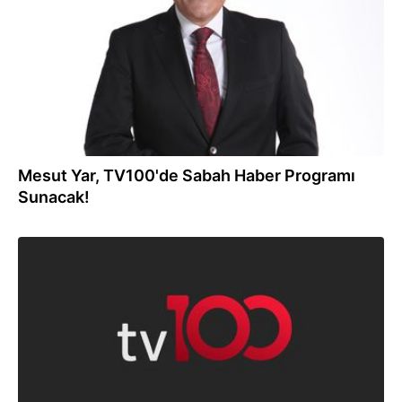
Mesut Yar, TV100'de Sabah Haber Programı
Sunacak!
09.10.2025