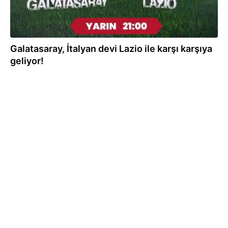
Galatasaray, İtalyan devi Lazio ile karşı karşıya
geliyor!