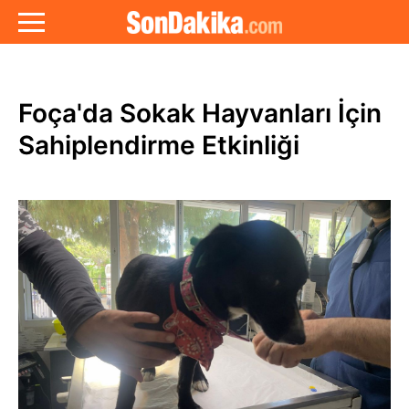
Foça'da Sokak Hayvanları İçin
Sahiplendirme Etkinliği