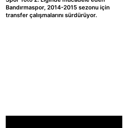
Bandırmaspor, 2014-2015 sezonu için
transfer çalışmalarını sürdürüyor.