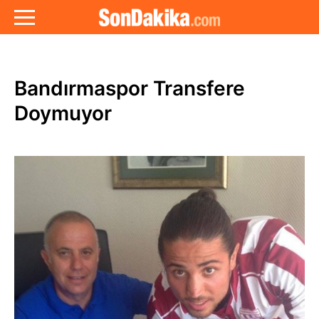
Bandırmaspor Transfere
Doymuyor