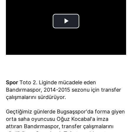
Spor
Toto 2. Liginde mücadele eden
Bandırmaspor, 2014-2015 sezonu için transfer
çalışmalarını sürdürüyor.
Geçtiğimiz günlerde Bugsaşspor'da forma giyen
orta saha oyuncusu Oğuz Kocabal'a imza
attıran Bandırmaspor, transfer çalışmalarını