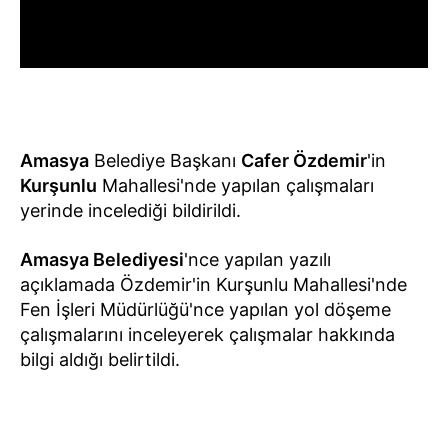
Amasya
Belediye Başkanı
Cafer Özdemir
'in
Kurşunlu
Mahallesi'nde yapılan çalışmaları
yerinde incelediği bildirildi.
Amasya Belediyesi
'nce yapılan yazılı
açıklamada Özdemir'in Kurşunlu Mahallesi'nde
Fen İşleri Müdürlüğü'nce yapılan yol döşeme
çalışmalarını inceleyerek çalışmalar hakkında
bilgi aldığı belirtildi.