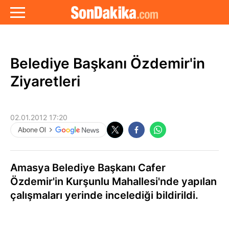
Belediye Başkanı Özdemir'in
Ziyaretleri
02.01.2012 17:20
Amasya Belediye Başkanı Cafer
Özdemir'in Kurşunlu Mahallesi'nde yapılan
çalışmaları yerinde incelediği bildirildi.