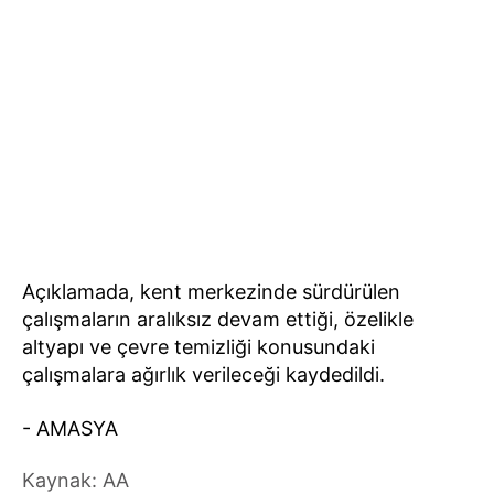
Açıklamada, kent merkezinde sürdürülen
çalışmaların aralıksız devam ettiği, özelikle
altyapı ve çevre temizliği konusundaki
çalışmalara ağırlık verileceği kaydedildi.
- AMASYA
Kaynak: AA