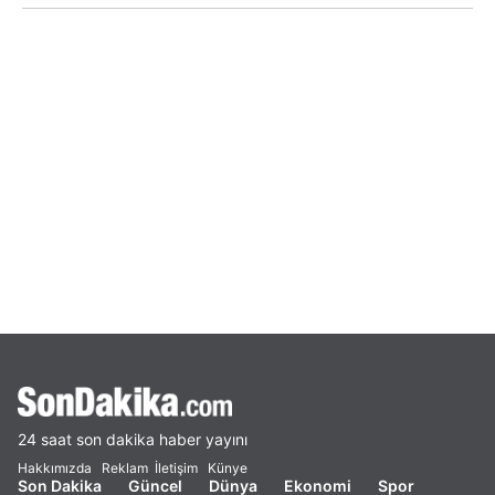
24 saat son dakika haber yayını
Hakkımızda
Reklam
İletişim
Künye
Son Dakika
Güncel
Dünya
Ekonomi
Spor