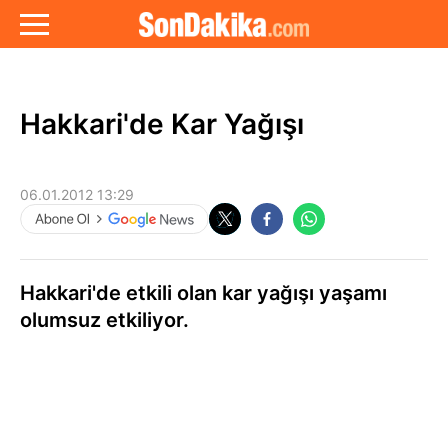
Hakkari'de Kar Yağışı
06.01.2012 13:29
Hakkari'de etkili olan kar yağışı yaşamı
olumsuz etkiliyor.