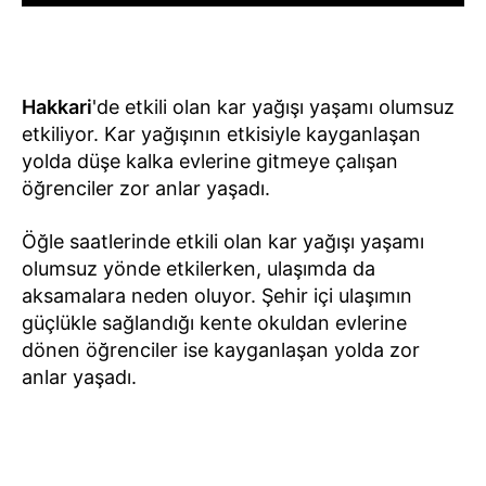
Hakkari
'de etkili olan kar yağışı yaşamı olumsuz
etkiliyor. Kar yağışının etkisiyle kayganlaşan
yolda düşe kalka evlerine gitmeye çalışan
öğrenciler zor anlar yaşadı.
Öğle saatlerinde etkili olan kar yağışı yaşamı
olumsuz yönde etkilerken, ulaşımda da
aksamalara neden oluyor. Şehir içi ulaşımın
güçlükle sağlandığı kente okuldan evlerine
dönen öğrenciler ise kayganlaşan yolda zor
anlar yaşadı.