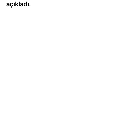
açıkladı.