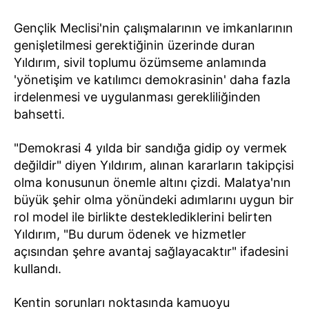
Gençlik Meclisi'nin çalışmalarının ve imkanlarının
genişletilmesi gerektiğinin üzerinde duran
Yıldırım, sivil toplumu özümseme anlamında
'yönetişim ve katılımcı demokrasinin' daha fazla
irdelenmesi ve uygulanması gerekliliğinden
bahsetti.
"Demokrasi 4 yılda bir sandığa gidip oy vermek
değildir" diyen Yıldırım, alınan kararların takipçisi
olma konusunun önemle altını çizdi. Malatya'nın
büyük şehir olma yönündeki adımlarını uygun bir
rol model ile birlikte desteklediklerini belirten
Yıldırım, "Bu durum ödenek ve hizmetler
açısından şehre avantaj sağlayacaktır" ifadesini
kullandı.
Kentin sorunları noktasında kamuoyu