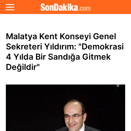
Malatya Kent Konseyi Genel
Sekreteri Yıldırım: "Demokrasi
4 Yılda Bir Sandığa Gitmek
Değildir"