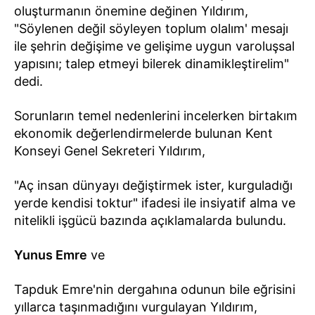
oluşturmanın önemine değinen Yıldırım,
"Söylenen değil söyleyen toplum olalım' mesajı
ile şehrin değişime ve gelişime uygun varoluşsal
yapısını; talep etmeyi bilerek dinamikleştirelim"
dedi.
Sorunların temel nedenlerini incelerken birtakım
ekonomik değerlendirmelerde bulunan Kent
Konseyi Genel Sekreteri Yıldırım,
"Aç insan dünyayı değiştirmek ister, kurguladığı
yerde kendisi toktur" ifadesi ile insiyatif alma ve
nitelikli işgücü bazında açıklamalarda bulundu.
Yunus Emre
ve
Tapduk Emre'nin dergahına odunun bile eğrisini
yıllarca taşınmadığını vurgulayan Yıldırım,