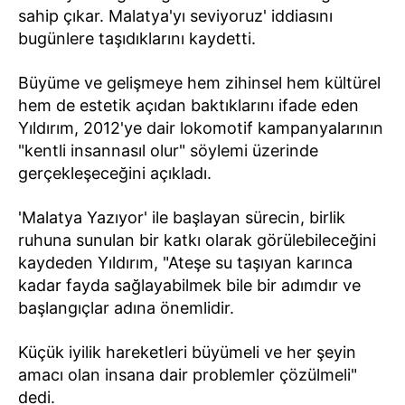
sahip çıkar. Malatya'yı seviyoruz' iddiasını
bugünlere taşıdıklarını kaydetti.
Büyüme ve gelişmeye hem zihinsel hem kültürel
hem de estetik açıdan baktıklarını ifade eden
Yıldırım, 2012'ye dair lokomotif kampanyalarının
"kentli insannasıl olur" söylemi üzerinde
gerçekleşeceğini açıkladı.
'Malatya Yazıyor' ile başlayan sürecin, birlik
ruhuna sunulan bir katkı olarak görülebileceğini
kaydeden Yıldırım, "Ateşe su taşıyan karınca
kadar fayda sağlayabilmek bile bir adımdır ve
başlangıçlar adına önemlidir.
Küçük iyilik hareketleri büyümeli ve her şeyin
amacı olan insana dair problemler çözülmeli"
dedi.