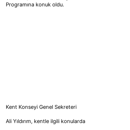
Programına konuk oldu.
Kent Konseyi Genel Sekreteri
Ali Yıldırım, kentle ilgili konularda