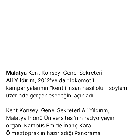
Malatya
Kent Konseyi Genel Sekreteri
Ali Yıldırım
, 2012'ye dair lokomotif
kampanyalarının "kentli insan nasıl olur" söylemi
üzerinde gerçekleşeceğini açıkladı.
Kent Konseyi Genel Sekreteri Ali Yıldırım,
Malatya İnönü Üniversitesi'nin radyo yayın
organı Kampüs Fm'de İnanç Kara
Ölmeztoprak'ın hazırladığı Panorama