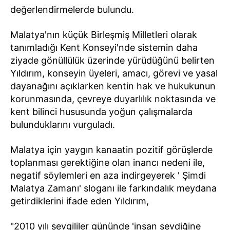
değerlendirmelerde bulundu.
Malatya'nın küçük Birleşmiş Milletleri olarak
tanımladığı Kent Konseyi'nde sistemin daha
ziyade gönüllülük üzerinde yürüdüğünü belirten
Yıldırım, konseyin üyeleri, amacı, görevi ve yasal
dayanağını açıklarken kentin hak ve hukukunun
korunmasında, çevreye duyarlılık noktasında ve
kent bilinci hususunda yoğun çalışmalarda
bulunduklarını vurguladı.
Malatya için yaygın kanaatin pozitif görüşlerde
toplanması gerektiğine olan inancı nedeni ile,
negatif söylemleri en aza indirgeyerek ' Şimdi
Malatya Zamanı' sloganı ile farkındalık meydana
getirdiklerini ifade eden Yıldırım,
"2010 yılı sevgililer gününde 'insan sevdiğine