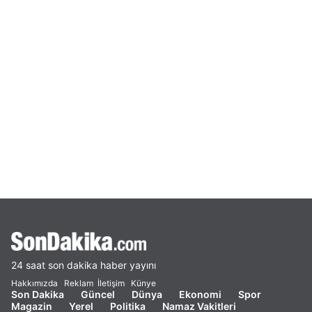
24 saat son dakika haber yayını
Hakkımızda
Reklam
İletişim
Künye
Son Dakika
Güncel
Dünya
Ekonomi
Spor
Magazin
Yerel
Politika
Namaz Vakitleri