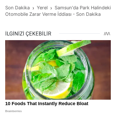
Son Dakika
›
Yerel
›
Samsun'da Park Halindeki
Otomobile Zarar Verme İddiası - Son Dakika