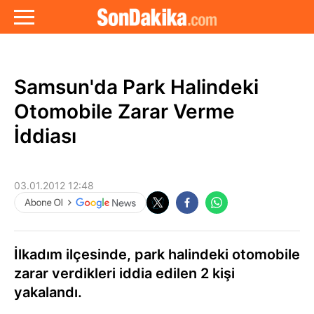
Samsun'da Park Halindeki
Otomobile Zarar Verme
İddiası
03.01.2012 12:48
İlkadım ilçesinde, park halindeki otomobile
zarar verdikleri iddia edilen 2 kişi
yakalandı.