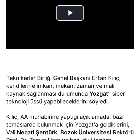
Teknikerler Birliği Genel Başkanı Ertan Kılıç,
kendilerine imkan, mekan, zaman ve mali
kaynak sağlanması durumunda
Yozgat
'ı siber
teknoloji üssü yapabileceklerini söyledi.
Kılıç, AA muhabirine yaptığı açıklamada, bazı
temaslarda bulunmak için Yozgat'a geldiklerini,
Vali
Necati Şentürk
,
Bozok Üniversitesi
Rektörü