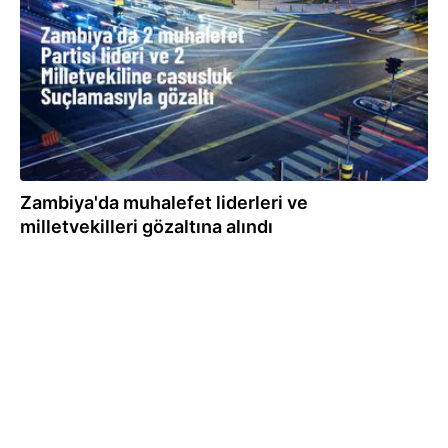
Zambiya'da muhalefet liderleri ve
milletvekilleri gözaltına alındı