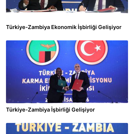
Türkiye-Zambiya Ekonomik İşbirliği Gelişiyor
21.04.2026
Türkiye-Zambiya İşbirliği Gelişiyor
21.04.2026