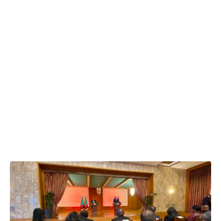
11.06.2026