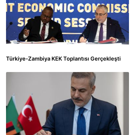
Türkiye-Zambiya KEK Toplantısı Gerçekleşti
21.04.2026