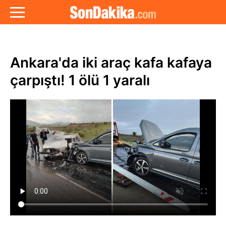
Ankara'da iki araç kafa kafaya
çarpıştı! 1 ölü 1 yaralı