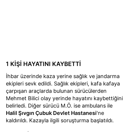
1 KİŞİ HAYATINI KAYBETTİ
İhbar üzerinde kaza yerine sağlık ve jandarma
ekipleri sevk edildi. Sağlık ekipleri, kafa kafaya
çarpışan araçlarda bulunan sürücülerden
Mehmet Bilici olay yerinde hayatını kaybettiğini
belirledi. Diğer sürücü M.Ö. ise ambulans ile
Halil Şıvgın Çubuk Devlet Hastanesi
'ne
kaldırıldı. Kazayla ilgili soruşturma başlatıldı.