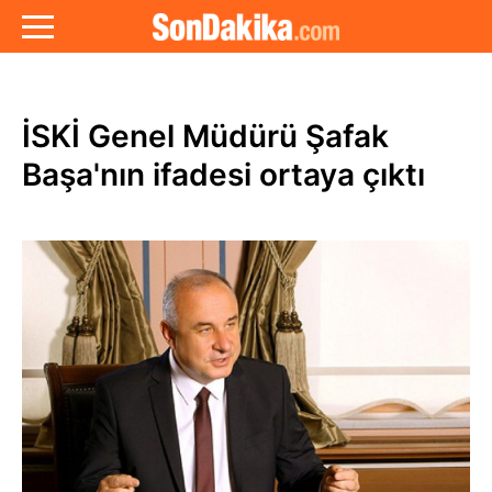
İSKİ Genel Müdürü Şafak
Başa'nın ifadesi ortaya çıktı