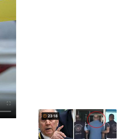
23:18