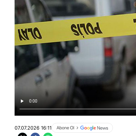
07.07.2026 16:11