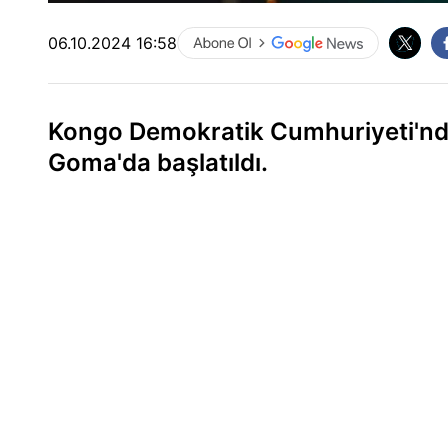
06.10.2024 16:58
Kongo Demokratik Cumhuriyeti'nd
Goma'da başlatıldı.