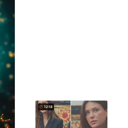
12:18