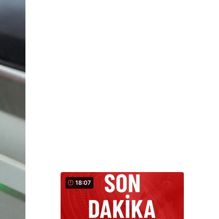
18:07