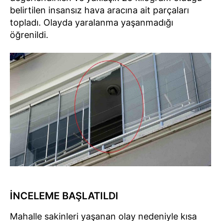
belirtilen insansız hava aracına ait parçaları
topladı. Olayda yaralanma yaşanmadığı
öğrenildi.
İNCELEME BAŞLATILDI
Mahalle sakinleri yaşanan olay nedeniyle kısa