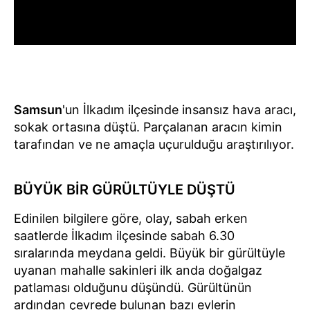
Samsun
'un İlkadım ilçesinde insansız hava aracı,
sokak ortasına düştü. Parçalanan aracın kimin
tarafından ve ne amaçla uçurulduğu araştırılıyor.
BÜYÜK BİR GÜRÜLTÜYLE DÜŞTÜ
Edinilen bilgilere göre, olay, sabah erken
saatlerde İlkadım ilçesinde sabah 6.30
sıralarında meydana geldi. Büyük bir gürültüyle
uyanan mahalle sakinleri ilk anda doğalgaz
patlaması olduğunu düşündü. Gürültünün
ardından çevrede bulunan bazı evlerin