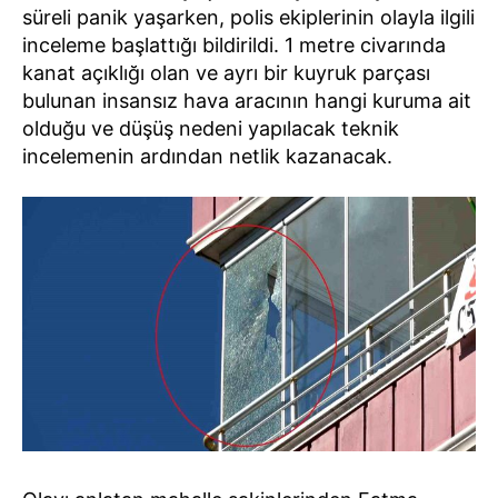
süreli panik yaşarken, polis ekiplerinin olayla ilgili
inceleme başlattığı bildirildi. 1 metre civarında
kanat açıklığı olan ve ayrı bir kuyruk parçası
bulunan insansız hava aracının hangi kuruma ait
olduğu ve düşüş nedeni yapılacak teknik
incelemenin ardından netlik kazanacak.