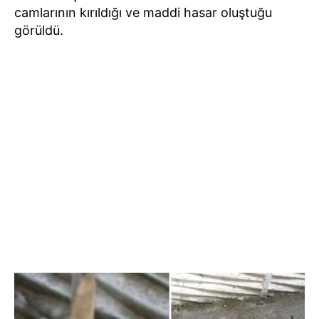
camlarının kırıldığı ve maddi hasar oluştuğu
görüldü.