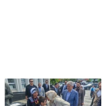
26.07.2026