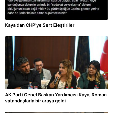
Kaya'dan CHP'ye Sert Eleştiriler
01.04.2026
AK Parti Genel Başkan Yardımcısı Kaya, Roman
vatandaşlarla bir araya geldi