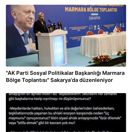
10.04.2026
"AK Parti Sosyal Politikalar Başkanlığı Marmara
Bölge Toplantısı" Sakarya'da düzenleniyor
03.04.2026