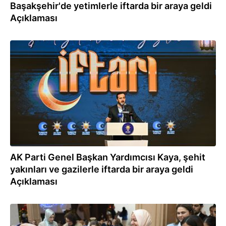
Başakşehir'de yetimlerle iftarda bir araya geldi
Açıklaması
04.03.2026
AK Parti Genel Başkan Yardımcısı Kaya, şehit
yakınları ve gazilerle iftarda bir araya geldi
Açıklaması
02.03.2026