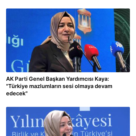
18.03.2026
AK Parti Genel Başkan Yardımcısı Kaya:
"Türkiye mazlumların sesi olmaya devam
edecek"
16.03.2026