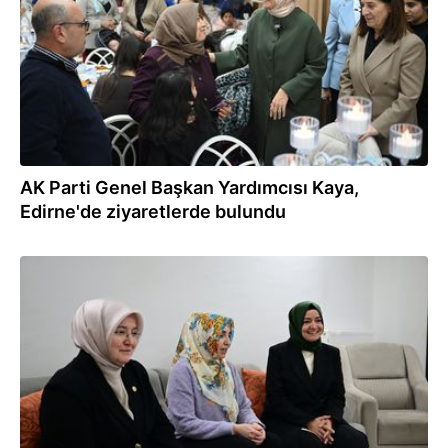
AK Parti Genel Başkan Yardımcısı Kaya,
Edirne'de ziyaretlerde bulundu
20.02.2026