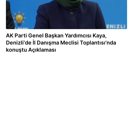
AK Parti Genel Başkan Yardımcısı Kaya,
Denizli'de İl Danışma Meclisi Toplantısı'nda
konuştu Açıklaması