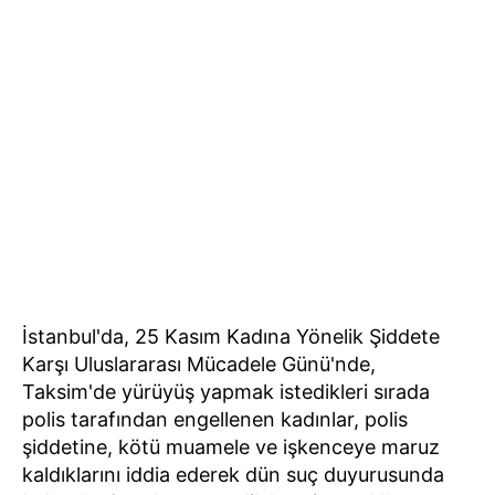
İstanbul'da, 25 Kasım Kadına Yönelik Şiddete
Karşı Uluslararası Mücadele Günü'nde,
Taksim'de yürüyüş yapmak istedikleri sırada
polis tarafından engellenen kadınlar, polis
şiddetine, kötü muamele ve işkenceye maruz
kaldıklarını iddia ederek dün suç duyurusunda