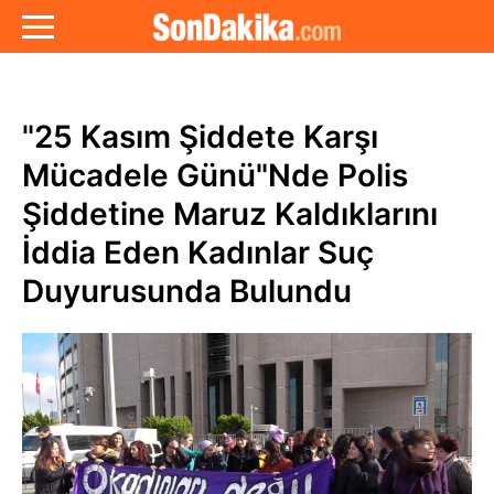
"25 Kasım Şiddete Karşı
Mücadele Günü"Nde Polis
Şiddetine Maruz Kaldıklarını
İddia Eden Kadınlar Suç
Duyurusunda Bulundu