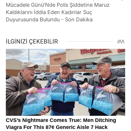
Mücadele Günü'Nde Polis Şiddetine Maruz
Kaldıklarını İddia Eden Kadınlar Suç
Duyurusunda Bulundu - Son Dakika