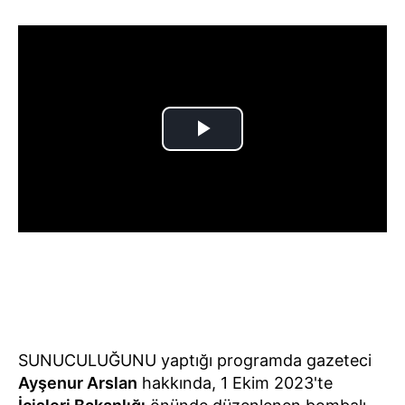
SUNUCULUĞUNU yaptığı programda gazeteci
Ayşenur Arslan
hakkında, 1 Ekim 2023'te