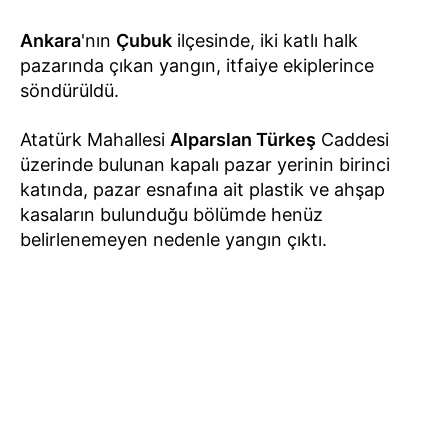
Ankara
'nın
Çubuk
ilçesinde, iki katlı halk
pazarında çıkan yangın, itfaiye ekiplerince
söndürüldü.
Atatürk Mahallesi
Alparslan Türkeş
Caddesi
üzerinde bulunan kapalı pazar yerinin birinci
katında, pazar esnafına ait plastik ve ahşap
kasaların bulunduğu bölümde henüz
belirlenemeyen nedenle yangın çıktı.