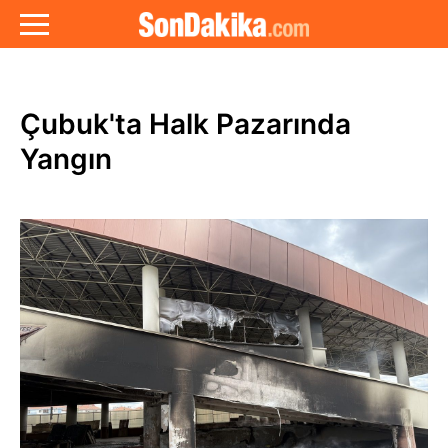
Çubuk'ta Halk Pazarında
Yangın