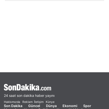
24 saat son dakika haber yayını
Hakkımızda
Reklam
İletişim
Künye
Son Dakika
Güncel
Dünya
Ekonomi
Spor