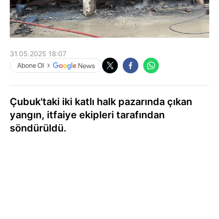
31.05.2025 18:07
Çubuk'taki iki katlı halk pazarında çıkan
yangın, itfaiye ekipleri tarafından
söndürüldü.