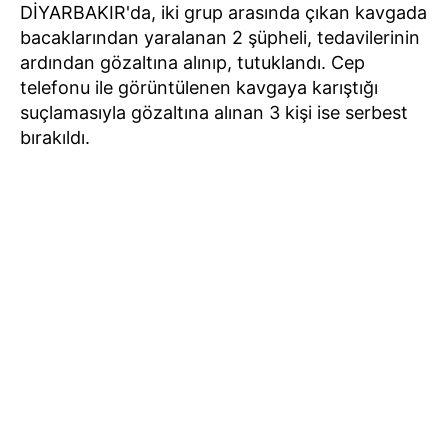
DİYARBAKIR'da, iki grup arasında çıkan kavgada
bacaklarından yaralanan 2 şüpheli, tedavilerinin
ardından gözaltına alınıp, tutuklandı. Cep
telefonu ile görüntülenen kavgaya karıştığı
suçlamasıyla gözaltına alınan 3 kişi ise serbest
bırakıldı.