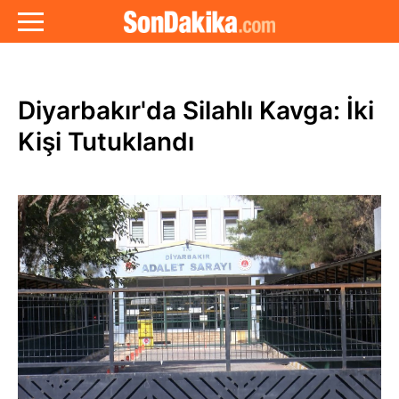
Diyarbakır'da Silahlı Kavga: İki
Kişi Tutuklandı