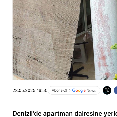
28.05.2025 16:50
Denizli'de apartman dairesine yerleş