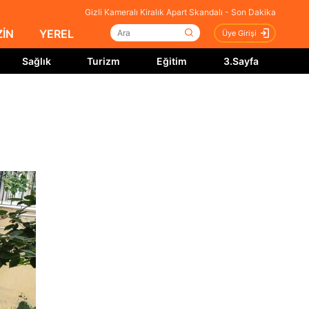
Gizli Kameralı Kiralık Apart Skandalı - Son Dakika
İN
YEREL
Üye Girişi
Sağlık
Turizm
Eğitim
3.Sayfa