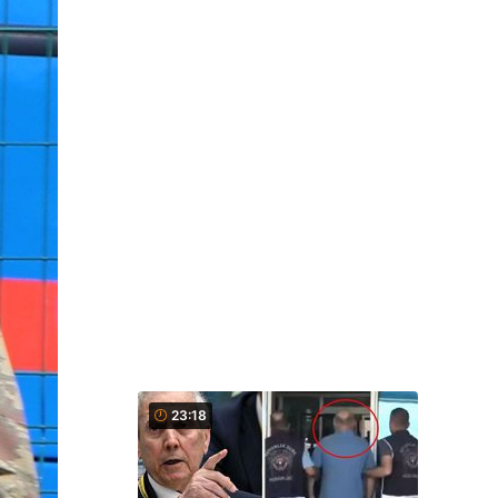
23:18