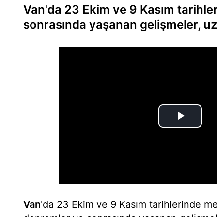
Van'da 23 Ekim ve 9 Kasım tarihle
sonrasında yaşanan gelişmeler, uz
Van
'da 23 Ekim ve 9 Kasım tarihlerinde me