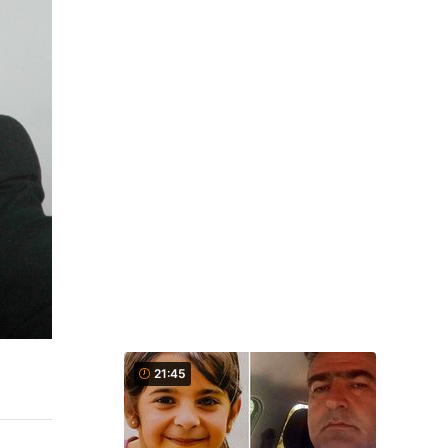
21:45