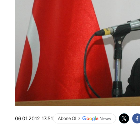
06.01.2012 17:51