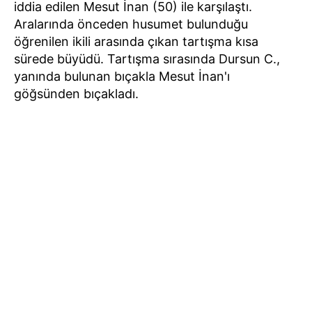
iddia edilen Mesut İnan (50) ile karşılaştı.
Aralarında önceden husumet bulunduğu
öğrenilen ikili arasında çıkan tartışma kısa
sürede büyüdü. Tartışma sırasında Dursun C.,
yanında bulunan bıçakla Mesut İnan'ı
göğsünden bıçakladı.