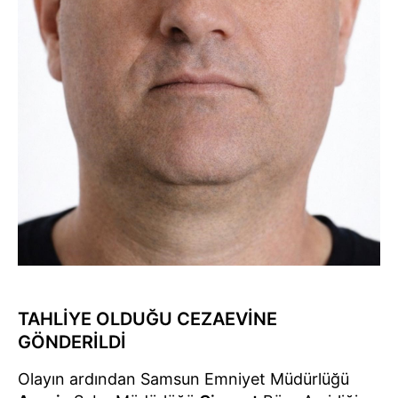
TAHLİYE OLDUĞU CEZAEVİNE
GÖNDERİLDİ
Olayın ardından Samsun Emniyet Müdürlüğü