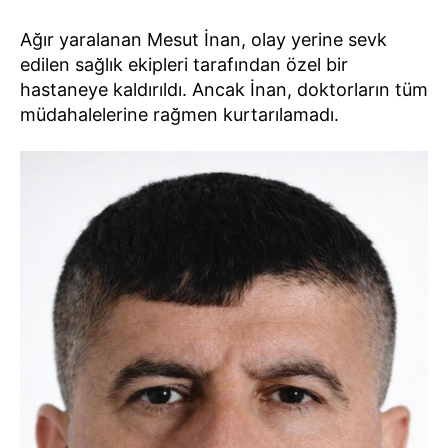
Ağır yaralanan Mesut İnan, olay yerine sevk
edilen sağlık ekipleri tarafından özel bir
hastaneye kaldırıldı. Ancak İnan, doktorların tüm
müdahalelerine rağmen kurtarılamadı.