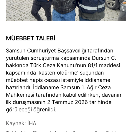
MÜEBBET TALEBİ
Samsun Cumhuriyet Başsavcılığı tarafından
yürütülen soruşturma kapsamında Dursun C.
hakkında Türk Ceza Kanunu'nun 81/1 maddesi
kapsamında 'kasten öldürme' suçundan
müebbet hapis cezası istemiyle iddianame
hazırlandı. İddianame Samsun 1. Ağır Ceza
Mahkemesi tarafından kabul edilirken, davanın
ilk duruşmasının 2 Temmuz 2026 tarihinde
görüleceği öğrenildi.
Kaynak: İHA