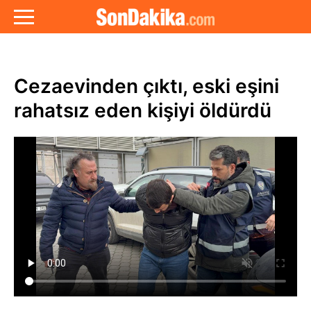
Cezaevinden çıktı, eski eşini
rahatsız eden kişiyi öldürdü