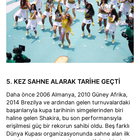
5. KEZ SAHNE ALARAK TARİHE GEÇTİ
Daha önce 2006 Almanya, 2010 Güney Afrika,
2014 Brezilya ve ardından gelen turnuvalardaki
başarılarıyla kupa tarihinin simgelerinden biri
haline gelen Shakira, bu son performansıyla
erişilmesi güç bir rekorun sahibi oldu. Beş farklı
Dünya Kupası organizasyonunda sahne alan ilk