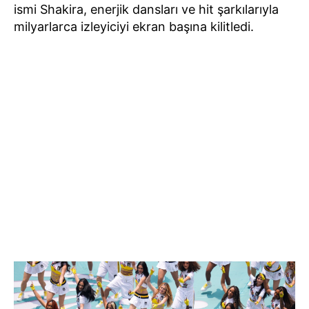
ismi Shakira, enerjik dansları ve hit şarkılarıyla
milyarlarca izleyiciyi ekran başına kilitledi.