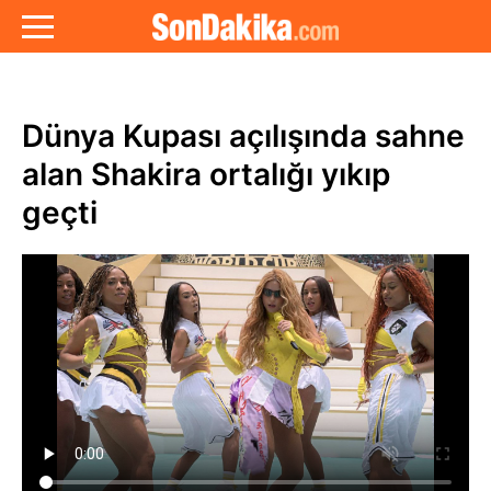
Dünya Kupası açılışında sahne
alan Shakira ortalığı yıkıp
geçti