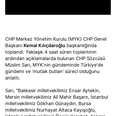
CHP Merkez Yönetim Kurulu (MYK) CHP Genel
Başkanı
Kemal Kılıçdaroğlu
başkanlığında
toplandı. Yaklaşık 4 saat süren toplantının
ardından açıklamalarda bulunan CHP Sözcüsü
Müslim Sarı, MYK'nin gündeminde Türkiye'de
gündemi ve ‘mutlak butlan' süreci olduğunu
anlattı.
Sarı, "Balıkesir milletvekilimiz Ensar Aytekin,
Mersin milletvekilimiz Ali Mahir Başarır, İstanbul
milletvekilimiz Gökhan Günaydın, Bursa
milletvekilimiz Nurhayat Altaca Kayışoğlu,