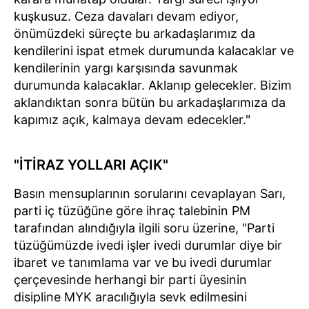
kuşkusuz. Ceza davaları devam ediyor,
önümüzdeki süreçte bu arkadaşlarımız da
kendilerini ispat etmek durumunda kalacaklar ve
kendilerinin yargı karşısında savunmak
durumunda kalacaklar. Aklanıp gelecekler. Bizim
aklandıktan sonra bütün bu arkadaşlarımıza da
kapımız açık, kalmaya devam edecekler."
"İTİRAZ YOLLARI AÇIK"
Basın mensuplarının sorularını cevaplayan Sarı,
parti iç tüzüğüne göre ihraç talebinin PM
tarafından alındığıyla ilgili soru üzerine, "Parti
tüzüğümüzde ivedi işler ivedi durumlar diye bir
ibaret ve tanımlama var ve bu ivedi durumlar
çerçevesinde herhangi bir parti üyesinin
disipline MYK aracılığıyla sevk edilmesini