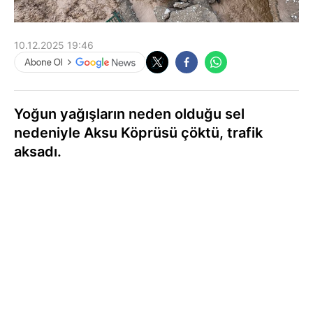
10.12.2025 19:46
Yoğun yağışların neden olduğu sel
nedeniyle Aksu Köprüsü çöktü, trafik
aksadı.