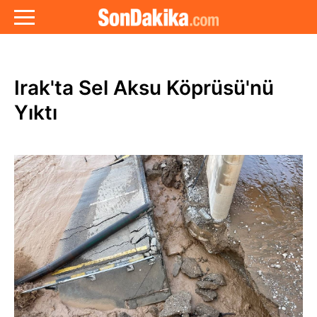
Irak'ta Sel Aksu Köprüsü'nü
Yıktı