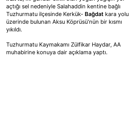
açtığı sel nedeniyle Salahaddin kentine bağlı
Tuzhurmatu ilçesinde Kerkük-
Bağdat
kara yolu
üzerinde bulunan Aksu Köprüsü'nün bir kısmı
yıkıldı.
Tuzhurmatu Kaymakamı Zülfikar Haydar, AA
muhabirine konuya dair açıklama yaptı.