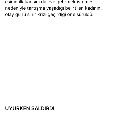
eşinin ilk karısını da eve getirmek istemesi
nedeniyle tartışma yaşadığı belirtilen kadının,
olay günü sinir krizi geçirdiği öne sürüldü.
UYURKEN SALDIRDI