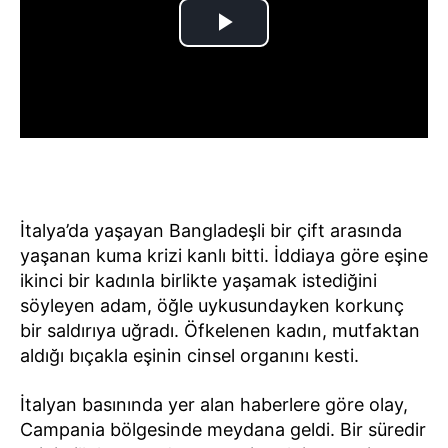
İtalya’da yaşayan Bangladeşli bir çift arasında
yaşanan kuma krizi kanlı bitti. İddiaya göre eşine
ikinci bir kadınla birlikte yaşamak istediğini
söyleyen adam, öğle uykusundayken korkunç
bir saldırıya uğradı. Öfkelenen kadın, mutfaktan
aldığı bıçakla eşinin cinsel organını kesti.
İtalyan basınında yer alan haberlere göre olay,
Campania bölgesinde meydana geldi. Bir süredir