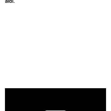
aldı.