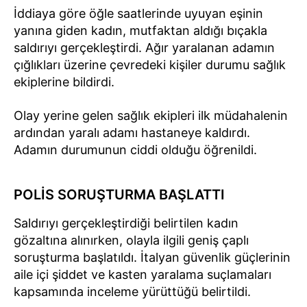
İddiaya göre öğle saatlerinde uyuyan eşinin
yanına giden kadın, mutfaktan aldığı bıçakla
saldırıyı gerçekleştirdi. Ağır yaralanan adamın
çığlıkları üzerine çevredeki kişiler durumu sağlık
ekiplerine bildirdi.
Olay yerine gelen sağlık ekipleri ilk müdahalenin
ardından yaralı adamı hastaneye kaldırdı.
Adamın durumunun ciddi olduğu öğrenildi.
POLİS SORUŞTURMA BAŞLATTI
Saldırıyı gerçekleştirdiği belirtilen kadın
gözaltına alınırken, olayla ilgili geniş çaplı
soruşturma başlatıldı. İtalyan güvenlik güçlerinin
aile içi şiddet ve kasten yaralama suçlamaları
kapsamında inceleme yürüttüğü belirtildi.