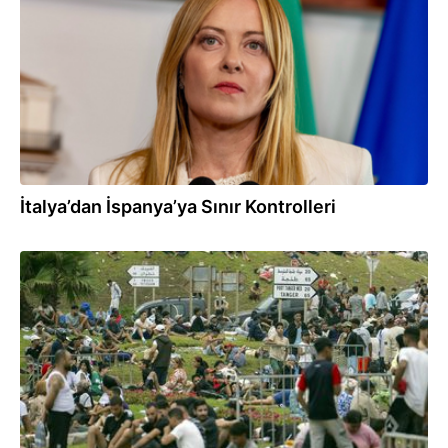
İtalya’dan İspanya’ya Sınır Kontrolleri
31.07.2026