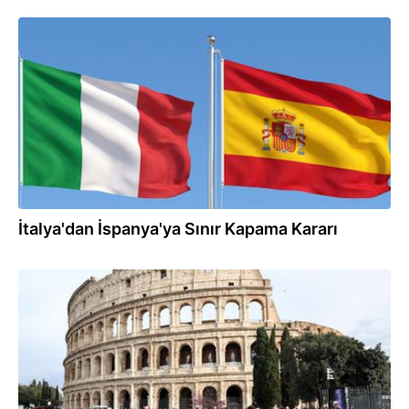
01.08.2026
İtalya'dan İspanya'ya Sınır Kapama Kararı
01.08.2026