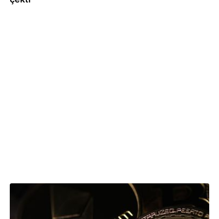
04.08.2026