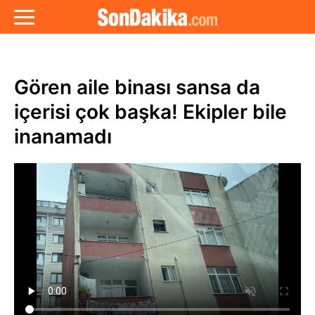
Gören aile binası sansa da
içerisi çok başka! Ekipler bile
inanamadı