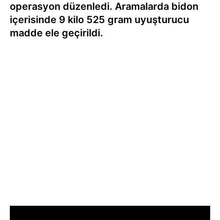
operasyon düzenledi. Aramalarda bidon
içerisinde 9 kilo 525 gram uyuşturucu
madde ele geçirildi.