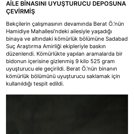
AİLE BİNASINI UYUŞTURUCU DEPOSUNA
ÇEVİRMİŞ
Bekçilerin çalışmasının devamında Berat Ö.’nün
Hamidiye Mahallesi’ndeki ailesiyle yaşadığı
binaya ve altındaki kömürlük bölümüne Sadabad
Suç Araştırma Amirliği ekipleriyle baskın
düzenlendi. Kömürlükte yapılan aramalarda bir
bidonun içerisine gizlenmiş 9 kilo 525 gram
uyuşturucu ele geçirildi. Berat Ö.’nün binanın
kömürlük bölümünü uyuşturucu saklamak için
kullanıldığı tespit edildi.