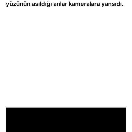
yüzünün asıldığı anlar kameralara yansıdı.