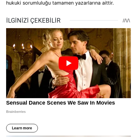
hukuki sorumluluğu tamamen yazarlarına aittir.