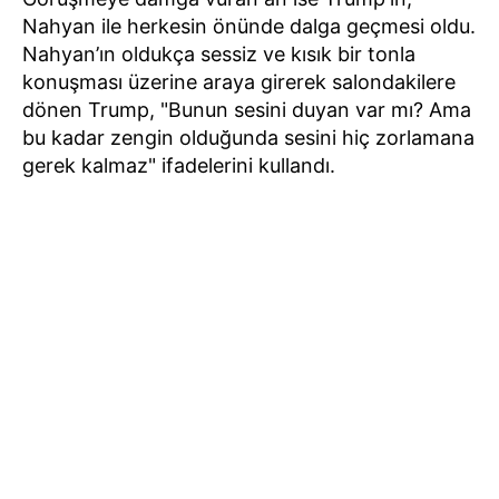
Nahyan ile herkesin önünde dalga geçmesi oldu.
Nahyan’ın oldukça sessiz ve kısık bir tonla
konuşması üzerine araya girerek salondakilere
dönen Trump, "Bunun sesini duyan var mı? Ama
bu kadar zengin olduğunda sesini hiç zorlamana
gerek kalmaz" ifadelerini kullandı.