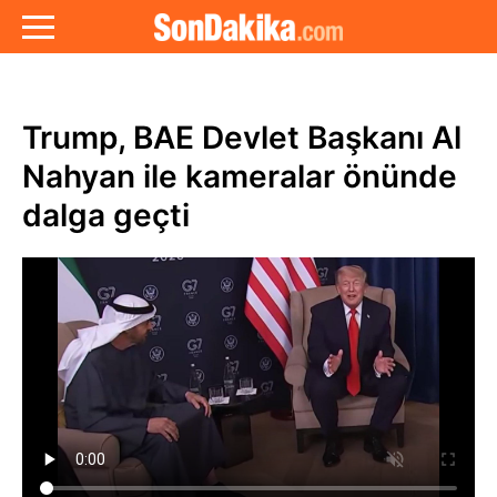
Trump, BAE Devlet Başkanı Al
Nahyan ile kameralar önünde
dalga geçti