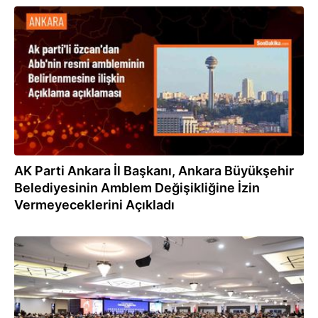
30.04.2024
AK Parti Ankara İl Başkanı, Ankara Büyükşehir
Belediyesinin Amblem Değişikliğine İzin
Vermeyeceklerini Açıkladı
04.04.2024