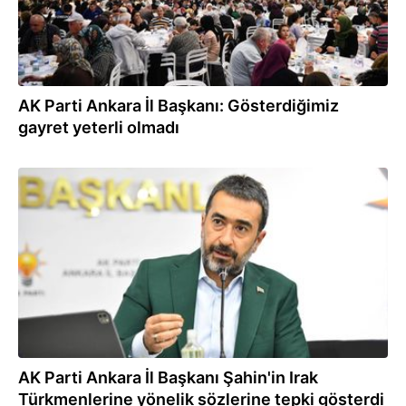
AK Parti Ankara İl Başkanı: Gösterdiğimiz
gayret yeterli olmadı
23.02.2024
AK Parti Ankara İl Başkanı Şahin'in Irak
Türkmenlerine yönelik sözlerine tepki gösterdi