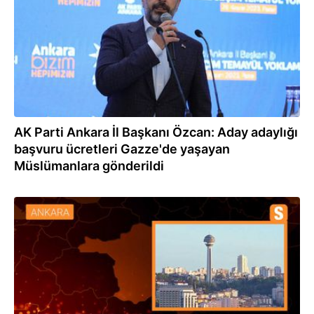
AK Parti Ankara İl Başkanı Özcan: Aday adaylığı
başvuru ücretleri Gazze'de yaşayan
Müslümanlara gönderildi
22.11.2023