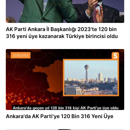
AK Parti Ankara İl Başkanlığı 2023'te 120 bin
316 yeni üye kazanarak Türkiye birincisi oldu
02.01.2024
Ankara'da AK Parti'ye 120 Bin 316 Yeni Üye