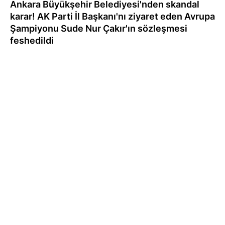
Ankara Büyükşehir Belediyesi'nden skandal
karar! AK Parti İl Başkanı'nı ziyaret eden Avrupa
Şampiyonu Sude Nur Çakır'ın sözleşmesi
feshedildi