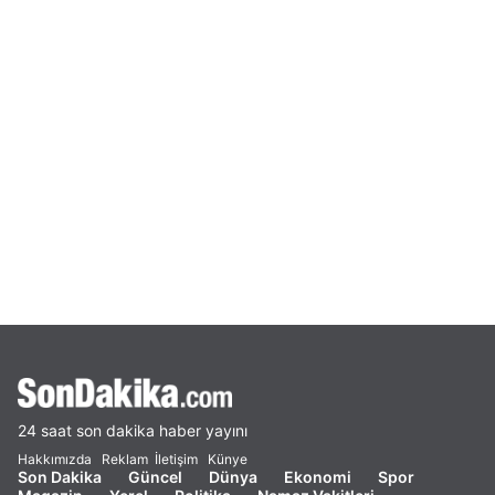
24 saat son dakika haber yayını
Hakkımızda
Reklam
İletişim
Künye
Son Dakika
Güncel
Dünya
Ekonomi
Spor