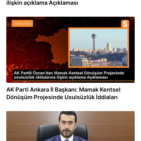
ilişkin açıklama Açıklaması
09.12.2023
AK Parti Ankara İl Başkanı: Mamak Kentsel
Dönüşüm Projesinde Usulsüzlük İddiaları
09.12.2023