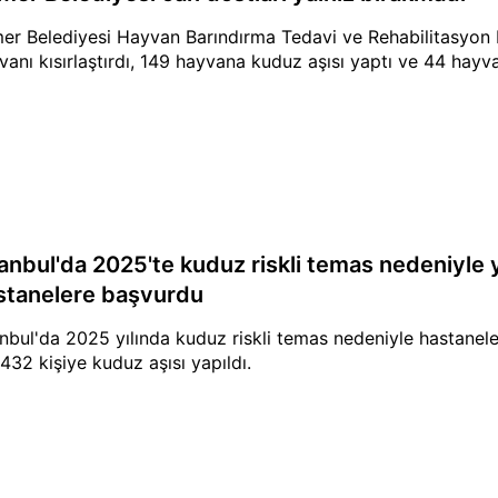
er Belediyesi Hayvan Barındırma Tedavi ve Rehabilitasyon 
vanı kısırlaştırdı, 149 hayvana kuduz aşısı yaptı ve 44 hayva
tanbul'da 2025'te kuduz riskli temas nedeniyle y
stanelere başvurdu
anbul'da 2025 yılında kuduz riskli temas nedeniyle hastanele
 432 kişiye kuduz aşısı yapıldı.