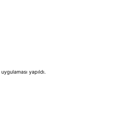
 uygulaması yapıldı.