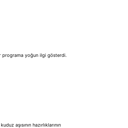
r programa yoğun ilgi gösterdi.
kuduz aşısının hazırlıklarının