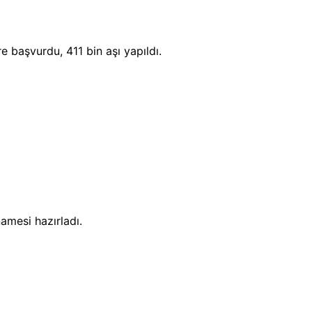
e başvurdu, 411 bin aşı yapıldı.
amesi hazırladı.