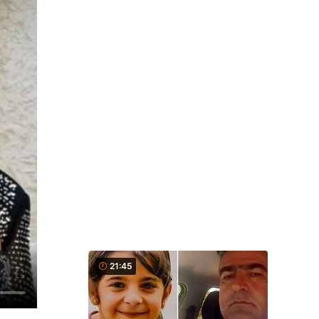
21:45