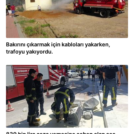
Bakırını çıkarmak için kabloları yakarken,
trafoyu yakıyordu.
01.08.2026