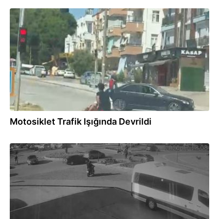
29.07.2026
Motosiklet Trafik Işığında Devrildi
29.07.2026