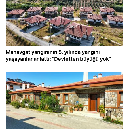
Manavgat yangınının 5. yılında yangını
yaşayanlar anlattı: "Devletten büyüğü yok"
28.07.2026