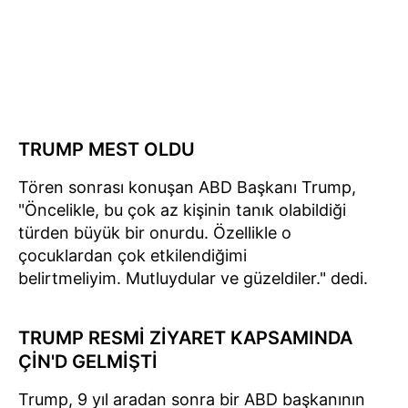
TRUMP MEST OLDU
Tören sonrası konuşan ABD Başkanı Trump,
"Öncelikle, bu çok az kişinin tanık olabildiği
türden büyük bir onurdu. Özellikle o
çocuklardan çok etkilendiğimi
belirtmeliyim. Mutluydular ve güzeldiler." dedi.
TRUMP RESMİ ZİYARET KAPSAMINDA
ÇİN'D GELMİŞTİ
Trump, 9 yıl aradan sonra bir ABD başkanının