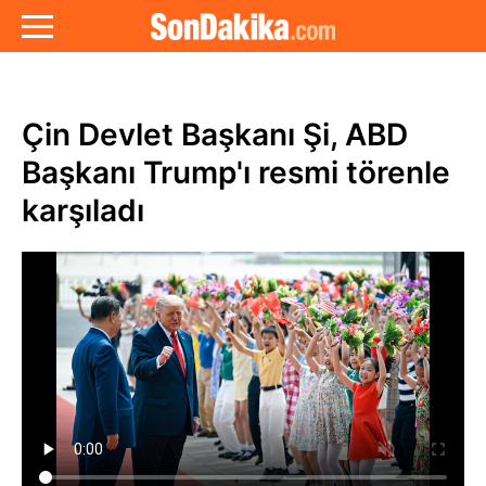
Çin Devlet Başkanı Şi, ABD
Başkanı Trump'ı resmi törenle
karşıladı