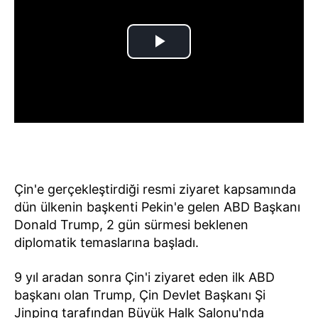
Çin'e gerçekleştirdiği resmi ziyaret kapsamında
dün ülkenin başkenti Pekin'e gelen ABD Başkanı
Donald Trump, 2 gün sürmesi beklenen
diplomatik temaslarına başladı.
9 yıl aradan sonra Çin'i ziyaret eden ilk ABD
başkanı olan Trump, Çin Devlet Başkanı Şi
Jinping tarafından Büyük Halk Salonu'nda