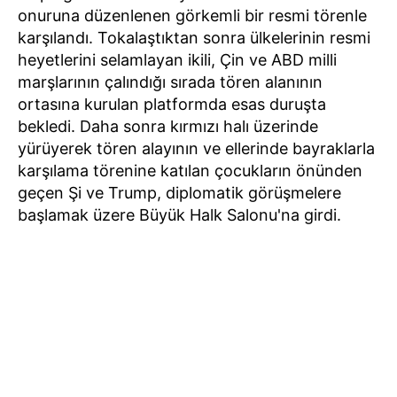
onuruna düzenlenen görkemli bir resmi törenle
karşılandı. Tokalaştıktan sonra ülkelerinin resmi
heyetlerini selamlayan ikili, Çin ve ABD milli
marşlarının çalındığı sırada tören alanının
ortasına kurulan platformda esas duruşta
bekledi. Daha sonra kırmızı halı üzerinde
yürüyerek tören alayının ve ellerinde bayraklarla
karşılama törenine katılan çocukların önünden
geçen Şi ve Trump, diplomatik görüşmelere
başlamak üzere Büyük Halk Salonu'na girdi.