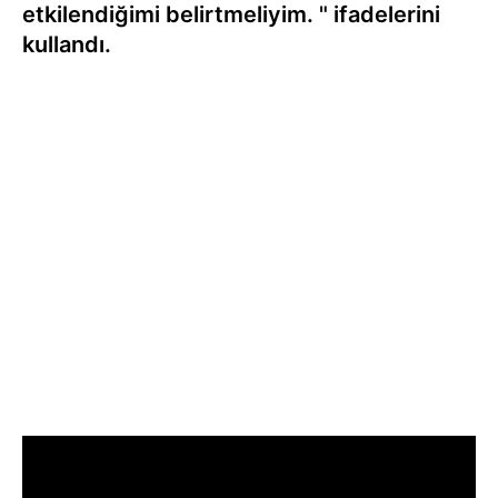
etkilendiğimi belirtmeliyim. " ifadelerini
kullandı.