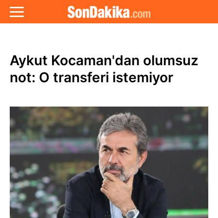
Aykut Kocaman'dan olumsuz
not: O transferi istemiyor