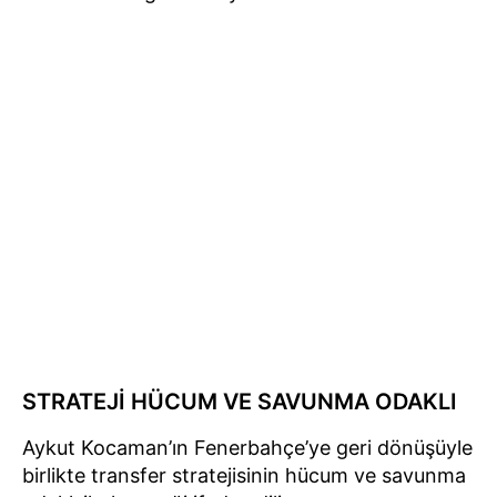
STRATEJİ HÜCUM VE SAVUNMA ODAKLI
Aykut Kocaman’ın Fenerbahçe’ye geri dönüşüyle
birlikte transfer stratejisinin hücum ve savunma