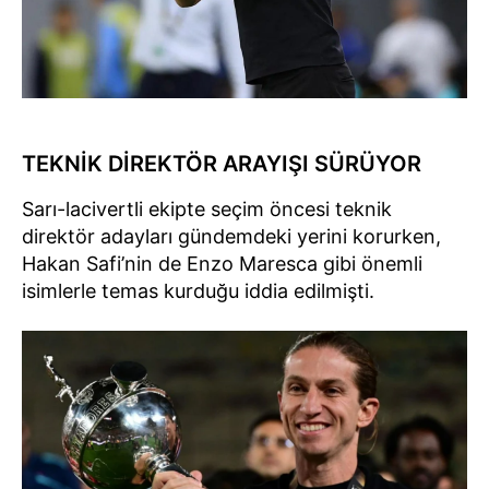
TEKNİK DİREKTÖR ARAYIŞI SÜRÜYOR
Sarı-lacivertli ekipte seçim öncesi teknik
direktör adayları gündemdeki yerini korurken,
Hakan Safi’nin de Enzo Maresca gibi önemli
isimlerle temas kurduğu iddia edilmişti.