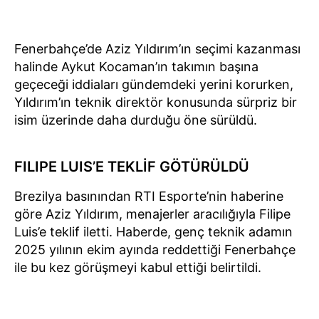
Fenerbahçe’de Aziz Yıldırım’ın seçimi kazanması
halinde Aykut Kocaman’ın takımın başına
geçeceği iddiaları gündemdeki yerini korurken,
Yıldırım’ın teknik direktör konusunda sürpriz bir
isim üzerinde daha durduğu öne sürüldü.
FILIPE LUIS’E TEKLİF GÖTÜRÜLDÜ
Brezilya basınından RTI Esporte’nin haberine
göre Aziz Yıldırım, menajerler aracılığıyla Filipe
Luis’e teklif iletti. Haberde, genç teknik adamın
2025 yılının ekim ayında reddettiği Fenerbahçe
ile bu kez görüşmeyi kabul ettiği belirtildi.