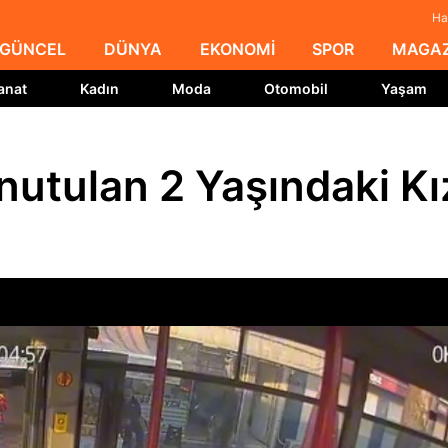
Ha
GÜNCEL
DÜNYA
EKONOMİ
SPOR
MAGAZ
anat
Kadın
Moda
Otomobil
Yaşam
utulan 2 Yaşındaki Kı