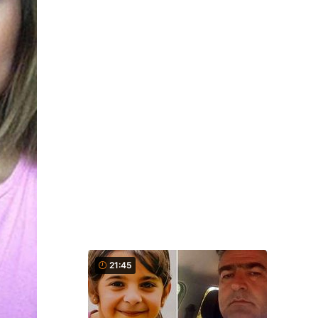
21:45