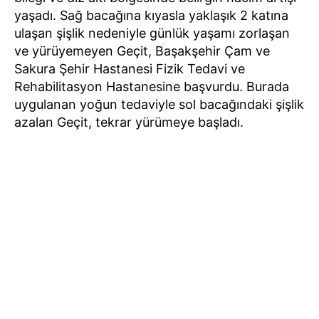
yaşadı. Sağ bacağına kıyasla yaklaşık 2 katına
ulaşan şişlik nedeniyle günlük yaşamı zorlaşan
ve yürüyemeyen Geçit, Başakşehir Çam ve
Sakura Şehir Hastanesi Fizik Tedavi ve
Rehabilitasyon Hastanesine başvurdu. Burada
uygulanan yoğun tedaviyle sol bacağındaki şişlik
azalan Geçit, tekrar yürümeye başladı.