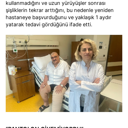
kullanmadığını ve uzun yürüyüşler sonrası
şişliklerin tekrar arttığını, bu nedenle yeniden
hastaneye başvurduğunu ve yaklaşık 1 aydır
yatarak tedavi gördüğünü ifade etti.