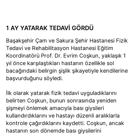
1 AY YATARAK TEDAVİ GÖRDÜ
Başakşehir Çam ve Sakura Şehir Hastanesi Fizik
Tedavi ve Rehabilitasyon Hastanesi Eğitim
Koordinatörü Prof. Dr. Evrim Coşkun, yaklaşık 1
yıl önce karşılaştıkları hastanın özellikle sol
bacağındaki belirgin şişlik şikayetiyle kendilerine
başvurduğunu söyledi.
İlk olarak yatarak fizik tedavi uyguladıklarını
belirten Coşkun, bunun sonrasında yeniden
şişmeyi önlemek amacıyla bası giysileri
kullandırdıklarını ve hastayı düzenli aralıklarla
kontrole çağırdıklarını kaydetti. Coşkun, ancak
hastanın son dönemde bası giysilerini